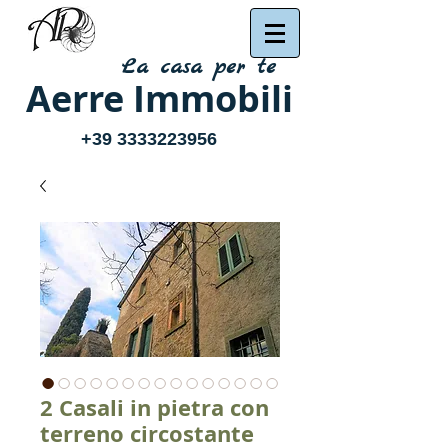
La casa per te
Aerre Immobili
+39 3333223956
2 Casali in pietra con
terreno circostante