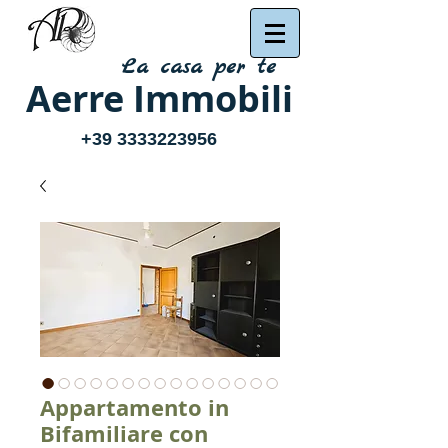
La casa per te
Aerre Immobili
+39 3333223956
Appartamento in
Bifamiliare con