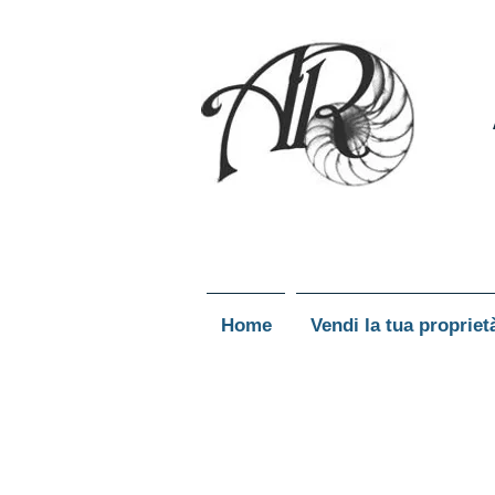
Home
Vendi la tua propriet